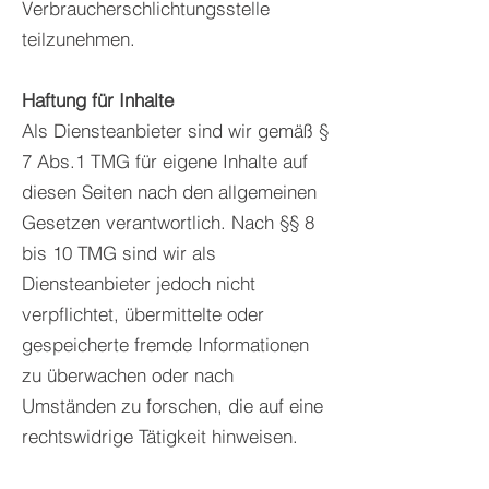
Verbraucherschlichtungsstelle
teilzunehmen.
Haftung für Inhalte
Als Diensteanbieter sind wir gemäß §
7 Abs.1 TMG für eigene Inhalte auf
diesen Seiten nach den allgemeinen
Gesetzen verantwortlich. Nach §§ 8
bis 10 TMG sind wir als
Diensteanbieter jedoch nicht
verpflichtet, übermittelte oder
gespeicherte fremde Informationen
zu überwachen oder nach
Umständen zu forschen, die auf eine
rechtswidrige Tätigkeit hinweisen.