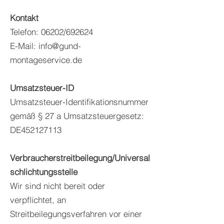
Kontakt
Telefon: 06202/692624
E-Mail: info@gund-
montageservice.de
Umsatzsteuer-ID
Umsatzsteuer-Identifikationsnummer
gemäß § 27 a Umsatzsteuergesetz:
DE452127113
Verbraucherstreitbeilegung/Universal
schlichtungsstelle
Wir sind nicht bereit oder
verpflichtet, an
Streitbeilegungsverfahren vor einer