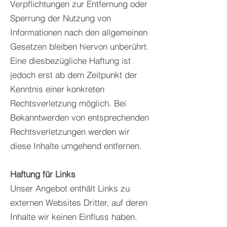
Verpflichtungen zur Entfernung oder
Sperrung der Nutzung von
Informationen nach den allgemeinen
Gesetzen bleiben hiervon unberührt.
Eine diesbezügliche Haftung ist
jedoch erst ab dem Zeitpunkt der
Kenntnis einer konkreten
Rechtsverletzung möglich. Bei
Bekanntwerden von entsprechenden
Rechtsverletzungen werden wir
diese Inhalte umgehend entfernen.
Haftung für Links
Unser Angebot enthält Links zu
externen Websites Dritter, auf deren
Inhalte wir keinen Einfluss haben.