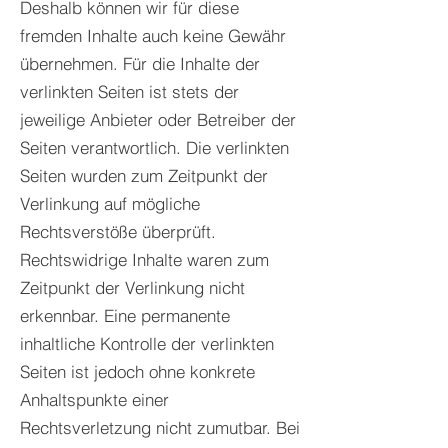
Deshalb können wir für diese
fremden Inhalte auch keine Gewähr
übernehmen. Für die Inhalte der
verlinkten Seiten ist stets der
jeweilige Anbieter oder Betreiber der
Seiten verantwortlich. Die verlinkten
Seiten wurden zum Zeitpunkt der
Verlinkung auf mögliche
Rechtsverstöße überprüft.
Rechtswidrige Inhalte waren zum
Zeitpunkt der Verlinkung nicht
erkennbar. Eine permanente
inhaltliche Kontrolle der verlinkten
Seiten ist jedoch ohne konkrete
Anhaltspunkte einer
Rechtsverletzung nicht zumutbar. Bei