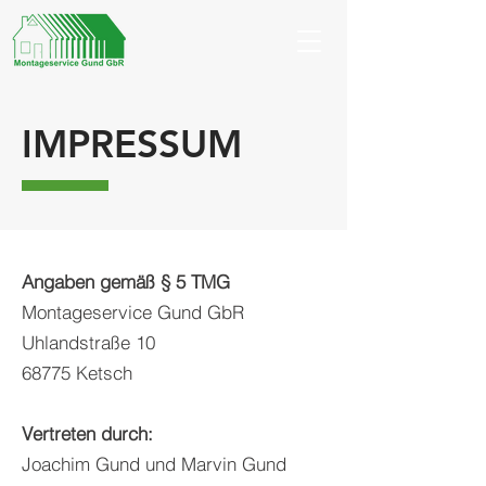
IMPRESSUM
Angaben gemäß § 5 TMG
Montageservice Gund GbR
Uhlandstraße 10
68775 Ketsch
Vertreten durch:
Joachim Gund und Marvin Gund